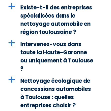
a
Existe-t-il des entreprises
spécialisées dans le
nettoyage automobile en
région toulousaine ?
a
Intervenez-vous dans
toute la Haute-Garonne
ou uniquement à Toulouse
?
a
Nettoyage écologique de
concessions automobiles
à Toulouse : quelles
entreprises choisir ?