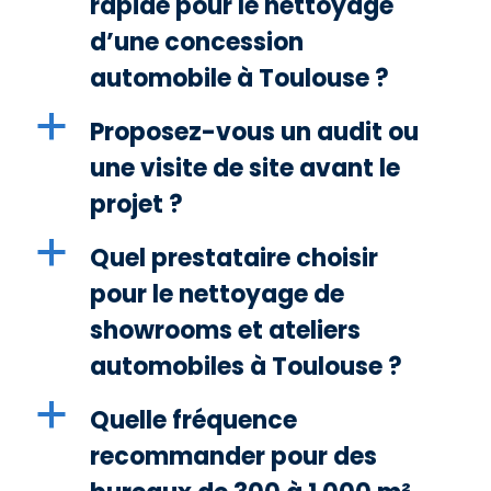
rapide pour le nettoyage
d’une concession
automobile à Toulouse ?
a
Proposez-vous un audit ou
une visite de site avant le
projet ?
a
Quel prestataire choisir
pour le nettoyage de
showrooms et ateliers
automobiles à Toulouse ?
a
Quelle fréquence
recommander pour des