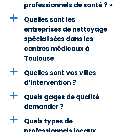
professionnels de santé ? »
a
Quelles sont les
entreprises de nettoyage
spécialisées dans les
centres médicaux à
Toulouse
a
Quelles sont vos villes
d’intervention ?
a
Quels gages de qualité
demander ?
a
Quels types de
professionnels locaux