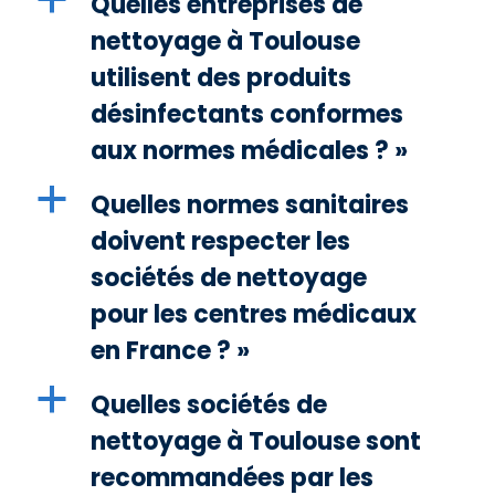
Quelles entreprises de
nettoyage à Toulouse
utilisent des produits
désinfectants conformes
aux normes médicales ? »
a
Quelles normes sanitaires
doivent respecter les
sociétés de nettoyage
pour les centres médicaux
en France ? »
a
Quelles sociétés de
nettoyage à Toulouse sont
recommandées par les