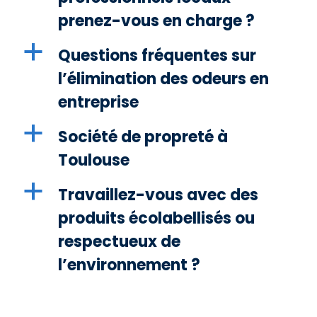
prenez-vous en charge ?
a
Questions fréquentes sur
l’élimination des odeurs en
entreprise
a
Société de propreté à
Toulouse
a
Travaillez-vous avec des
produits écolabellisés ou
respectueux de
l’environnement ?