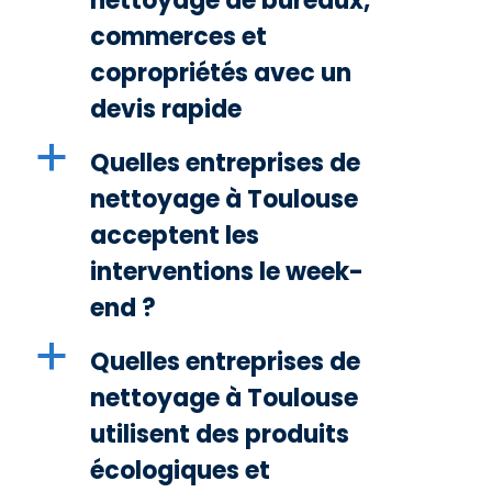
nettoyage de bureaux,
commerces et
copropriétés avec un
devis rapide
a
Quelles entreprises de
nettoyage à Toulouse
acceptent les
interventions le week-
end ?
a
Quelles entreprises de
nettoyage à Toulouse
utilisent des produits
écologiques et