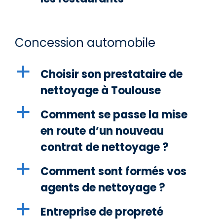
Concession automobile
a
Choisir son prestataire de
nettoyage à Toulouse
a
Comment se passe la mise
en route d’un nouveau
contrat de nettoyage ?
a
Comment sont formés vos
agents de nettoyage ?
a
Entreprise de propreté