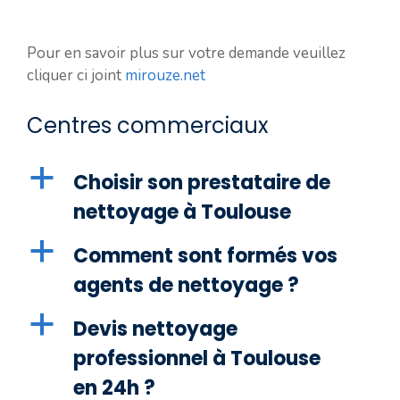
Pour en savoir plus sur votre demande veuillez
cliquer ci joint
mirouze.net
Centres commerciaux
a
Choisir son prestataire de
nettoyage à Toulouse
a
Comment sont formés vos
agents de nettoyage ?
a
Devis nettoyage
professionnel à Toulouse
en 24h ?