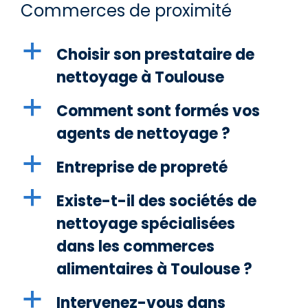
Commerces de proximité
a
Choisir son prestataire de
nettoyage à Toulouse
a
Comment sont formés vos
agents de nettoyage ?
a
Entreprise de propreté
a
Existe-t-il des sociétés de
nettoyage spécialisées
dans les commerces
alimentaires à Toulouse ?
a
Intervenez-vous dans