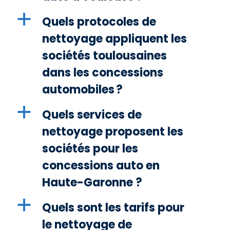
a
Quels protocoles de
nettoyage appliquent les
sociétés toulousaines
dans les concessions
automobiles ?
a
Quels services de
nettoyage proposent les
sociétés pour les
concessions auto en
Haute-Garonne ?
a
Quels sont les tarifs pour
le nettoyage de