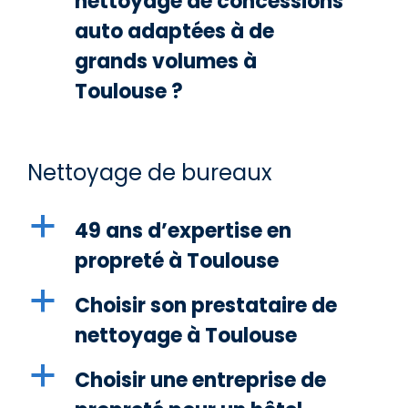
nettoyage de concessions
auto adaptées à de
grands volumes à
Toulouse ?
Nettoyage de bureaux
a
49 ans d’expertise en
propreté à Toulouse
a
Choisir son prestataire de
nettoyage à Toulouse
a
Choisir une entreprise de