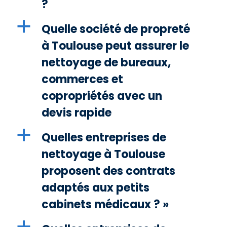
?
a
Quelle société de propreté
à Toulouse peut assurer le
nettoyage de bureaux,
commerces et
copropriétés avec un
devis rapide
a
Quelles entreprises de
nettoyage à Toulouse
proposent des contrats
adaptés aux petits
cabinets médicaux ? »
a