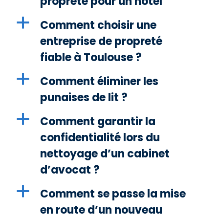
propreté pour un hôtel
a
Comment choisir une
entreprise de propreté
fiable à Toulouse ?
a
Comment éliminer les
punaises de lit ?
a
Comment garantir la
confidentialité lors du
nettoyage d’un cabinet
d’avocat ?
a
Comment se passe la mise
en route d’un nouveau