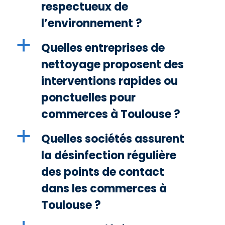
respectueux de
l’environnement ?
a
Quelles entreprises de
nettoyage proposent des
interventions rapides ou
ponctuelles pour
commerces à Toulouse ?
a
Quelles sociétés assurent
la désinfection régulière
des points de contact
dans les commerces à
Toulouse ?