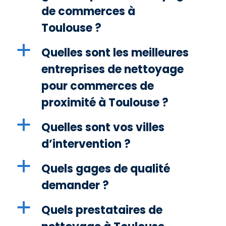
de commerces à
Toulouse ?
a
Quelles sont les meilleures
entreprises de nettoyage
pour commerces de
proximité à Toulouse ?
a
Quelles sont vos villes
d’intervention ?
a
Quels gages de qualité
demander ?
a
Quels prestataires de