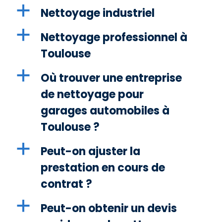
a
Nettoyage industriel
a
Nettoyage professionnel à
Toulouse
a
Où trouver une entreprise
de nettoyage pour
garages automobiles à
Toulouse ?
a
Peut-on ajuster la
prestation en cours de
contrat ?
a
Peut-on obtenir un devis