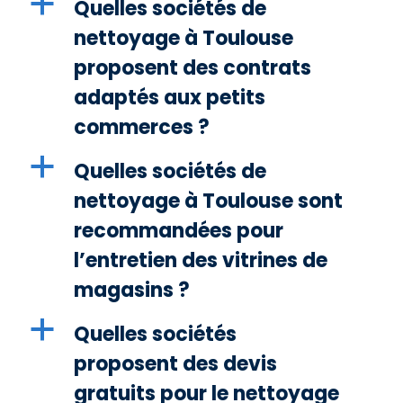
a
Quelles sociétés de
nettoyage à Toulouse
proposent des contrats
adaptés aux petits
commerces ?
a
Quelles sociétés de
nettoyage à Toulouse sont
recommandées pour
l’entretien des vitrines de
magasins ?
a
Quelles sociétés
proposent des devis
gratuits pour le nettoyage