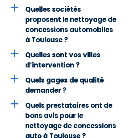
a
Quelles sociétés
proposent le nettoyage de
concessions automobiles
à Toulouse ?
a
Quelles sont vos villes
d’intervention ?
a
Quels gages de qualité
demander ?
a
Quels prestataires ont de
bons avis pour le
nettoyage de concessions
auto à Toulouse ?