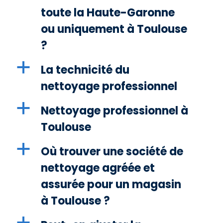
toute la Haute-Garonne
ou uniquement à Toulouse
?
a
La technicité du
nettoyage professionnel
a
Nettoyage professionnel à
Toulouse
a
Où trouver une société de
nettoyage agréée et
assurée pour un magasin
à Toulouse ?
a