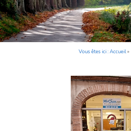
Vous êtes ici : Accueil
»