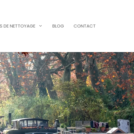
S DE NETTOYAGE
BLOG
CONTACT