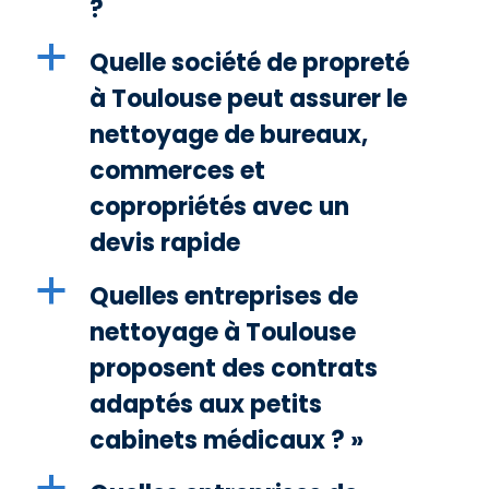
?
a
Quelle société de propreté
à Toulouse peut assurer le
nettoyage de bureaux,
commerces et
copropriétés avec un
devis rapide
a
Quelles entreprises de
nettoyage à Toulouse
proposent des contrats
adaptés aux petits
cabinets médicaux ? »
a