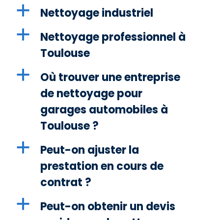
a
Nettoyage industriel
a
Nettoyage professionnel à
Toulouse
a
Où trouver une entreprise
de nettoyage pour
garages automobiles à
Toulouse ?
a
Peut-on ajuster la
prestation en cours de
contrat ?
a
Peut-on obtenir un devis