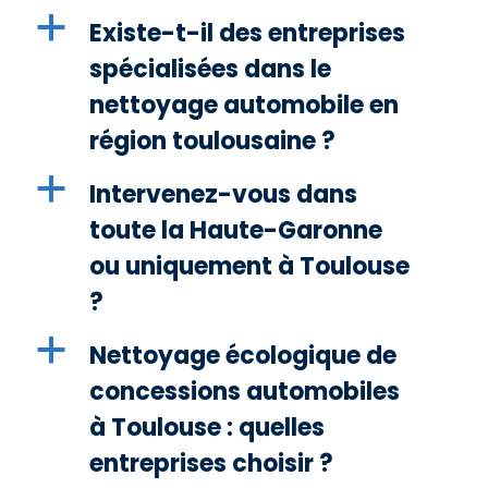
a
Existe-t-il des entreprises
spécialisées dans le
nettoyage automobile en
région toulousaine ?
a
Intervenez-vous dans
toute la Haute-Garonne
ou uniquement à Toulouse
?
a
Nettoyage écologique de
concessions automobiles
à Toulouse : quelles
entreprises choisir ?