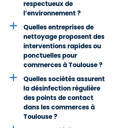
respectueux de
l’environnement ?
a
Quelles entreprises de
nettoyage proposent des
interventions rapides ou
ponctuelles pour
commerces à Toulouse ?
a
Quelles sociétés assurent
la désinfection régulière
des points de contact
dans les commerces à
Toulouse ?