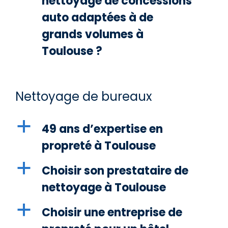
nettoyage de concessions
auto adaptées à de
grands volumes à
Toulouse ?
Nettoyage de bureaux
a
49 ans d’expertise en
propreté à Toulouse
a
Choisir son prestataire de
nettoyage à Toulouse
a
Choisir une entreprise de