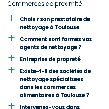
Commerces de proximité
a
Choisir son prestataire de
nettoyage à Toulouse
a
Comment sont formés vos
agents de nettoyage ?
a
Entreprise de propreté
a
Existe-t-il des sociétés de
nettoyage spécialisées
dans les commerces
alimentaires à Toulouse ?
a
Intervenez-vous dans