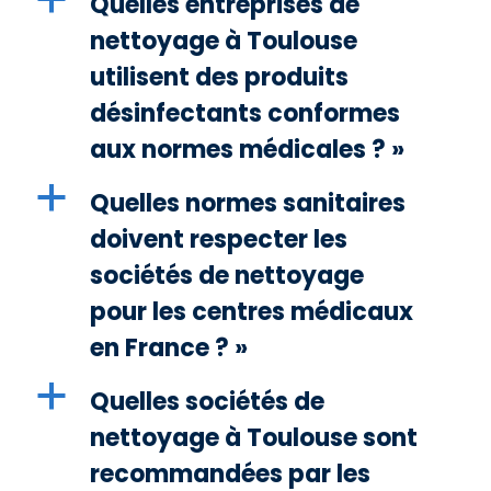
Quelles entreprises de
nettoyage à Toulouse
utilisent des produits
désinfectants conformes
aux normes médicales ? »
a
Quelles normes sanitaires
doivent respecter les
sociétés de nettoyage
pour les centres médicaux
en France ? »
a
Quelles sociétés de
nettoyage à Toulouse sont
recommandées par les