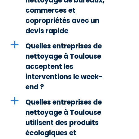
nettoyage de bureaux,
commerces et
copropriétés avec un
devis rapide
a
Quelles entreprises de
nettoyage à Toulouse
acceptent les
interventions le week-
end ?
a
Quelles entreprises de
nettoyage à Toulouse
utilisent des produits
écologiques et