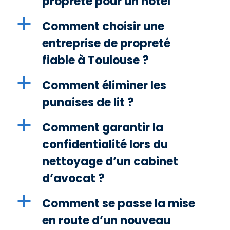
propreté pour un hôtel
a
Comment choisir une
entreprise de propreté
fiable à Toulouse ?
a
Comment éliminer les
punaises de lit ?
a
Comment garantir la
confidentialité lors du
nettoyage d’un cabinet
d’avocat ?
a
Comment se passe la mise
en route d’un nouveau