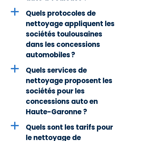
a
Quels protocoles de
nettoyage appliquent les
sociétés toulousaines
dans les concessions
automobiles ?
a
Quels services de
nettoyage proposent les
sociétés pour les
concessions auto en
Haute-Garonne ?
a
Quels sont les tarifs pour
le nettoyage de