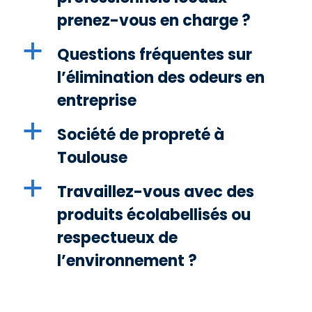
prenez-vous en charge ?
a
Questions fréquentes sur
l’élimination des odeurs en
entreprise
a
Société de propreté à
Toulouse
a
Travaillez-vous avec des
produits écolabellisés ou
respectueux de
l’environnement ?