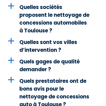
a
Quelles sociétés
proposent le nettoyage de
concessions automobiles
à Toulouse ?
a
Quelles sont vos villes
d’intervention ?
a
Quels gages de qualité
demander ?
a
Quels prestataires ont de
bons avis pour le
nettoyage de concessions
auto à Toulouse ?