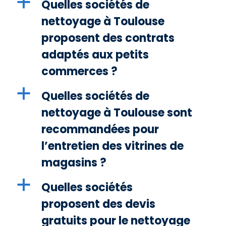
a
Quelles sociétés de
nettoyage à Toulouse
proposent des contrats
adaptés aux petits
commerces ?
a
Quelles sociétés de
nettoyage à Toulouse sont
recommandées pour
l’entretien des vitrines de
magasins ?
a
Quelles sociétés
proposent des devis
gratuits pour le nettoyage