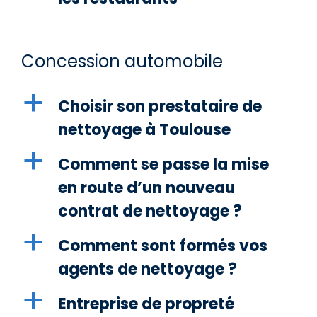
Concession automobile
a
Choisir son prestataire de
nettoyage à Toulouse
a
Comment se passe la mise
en route d’un nouveau
contrat de nettoyage ?
a
Comment sont formés vos
agents de nettoyage ?
a
Entreprise de propreté