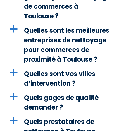
de commerces à
Toulouse ?
a
Quelles sont les meilleures
entreprises de nettoyage
pour commerces de
proximité à Toulouse ?
a
Quelles sont vos villes
d’intervention ?
a
Quels gages de qualité
demander ?
a
Quels prestataires de