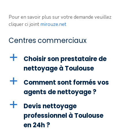
Pour en savoir plus sur votre demande veuillez
cliquer ci joint
mirouze.net
Centres commerciaux
a
Choisir son prestataire de
nettoyage à Toulouse
a
Comment sont formés vos
agents de nettoyage ?
a
Devis nettoyage
professionnel à Toulouse
en 24h ?