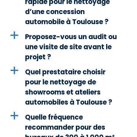
rapide pour le nettoyage
d’une concession
automobile à Toulouse ?
a
Proposez-vous un audit ou
une visite de site avant le
projet ?
a
Quel prestataire choisir
pour le nettoyage de
showrooms et ateliers
automobiles à Toulouse ?
a
Quelle fréquence
recommander pour des