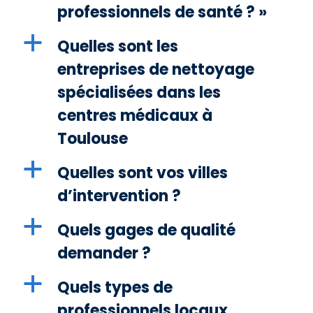
professionnels de santé ? »
a
Quelles sont les
entreprises de nettoyage
spécialisées dans les
centres médicaux à
Toulouse
a
Quelles sont vos villes
d’intervention ?
a
Quels gages de qualité
demander ?
a
Quels types de
professionnels locaux