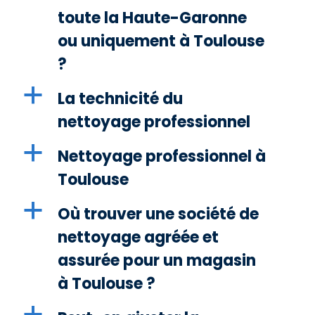
toute la Haute-Garonne
ou uniquement à Toulouse
?
a
La technicité du
nettoyage professionnel
a
Nettoyage professionnel à
Toulouse
a
Où trouver une société de
nettoyage agréée et
assurée pour un magasin
à Toulouse ?
a