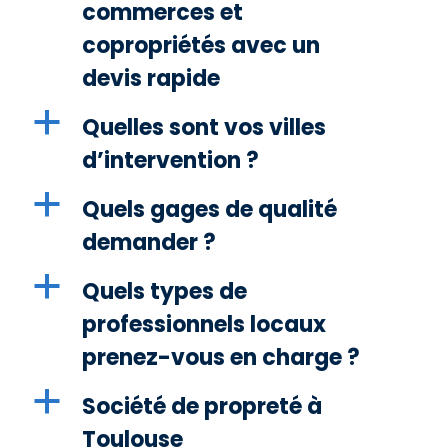
commerces et
copropriétés avec un
devis rapide
a
Quelles sont vos villes
d’intervention ?
a
Quels gages de qualité
demander ?
a
Quels types de
professionnels locaux
prenez-vous en charge ?
a
Société de propreté à
Toulouse