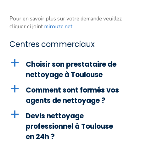
Pour en savoir plus sur votre demande veuillez
cliquer ci joint
mirouze.net
Centres commerciaux
a
Choisir son prestataire de
nettoyage à Toulouse
a
Comment sont formés vos
agents de nettoyage ?
a
Devis nettoyage
professionnel à Toulouse
en 24h ?