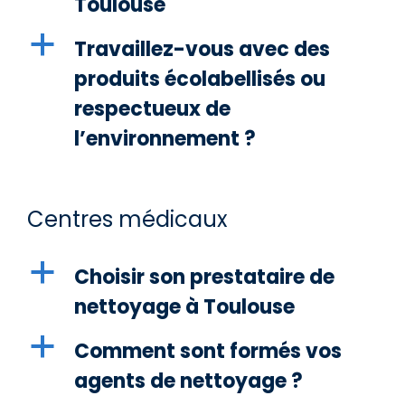
Toulouse
a
Travaillez-vous avec des
produits écolabellisés ou
respectueux de
l’environnement ?
Centres médicaux
a
Choisir son prestataire de
nettoyage à Toulouse
a
Comment sont formés vos
agents de nettoyage ?