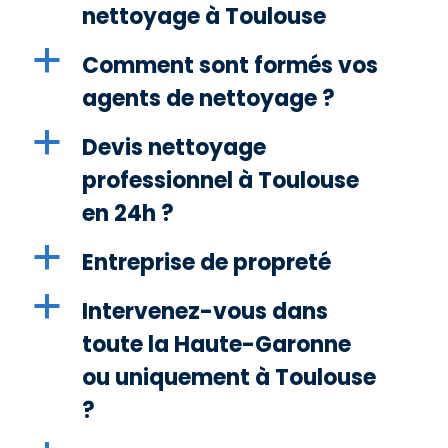
nettoyage à Toulouse
a
Comment sont formés vos
agents de nettoyage ?
a
Devis nettoyage
professionnel à Toulouse
en 24h ?
a
Entreprise de propreté
a
Intervenez-vous dans
toute la Haute-Garonne
ou uniquement à Toulouse
?