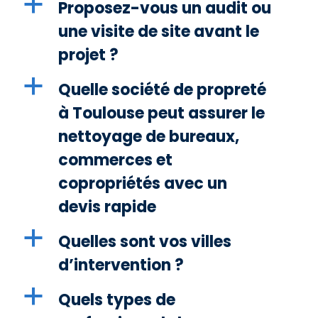
a
Proposez-vous un audit ou
une visite de site avant le
projet ?
a
Quelle société de propreté
à Toulouse peut assurer le
nettoyage de bureaux,
commerces et
copropriétés avec un
devis rapide
a
Quelles sont vos villes
d’intervention ?
a
Quels types de