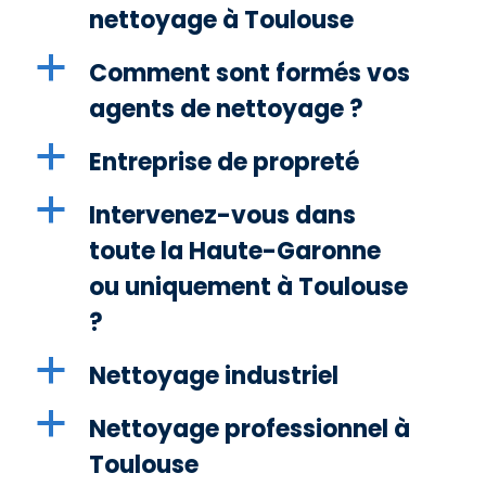
nettoyage à Toulouse
a
Comment sont formés vos
agents de nettoyage ?
a
Entreprise de propreté
a
Intervenez-vous dans
toute la Haute-Garonne
ou uniquement à Toulouse
?
a
Nettoyage industriel
a
Nettoyage professionnel à
Toulouse