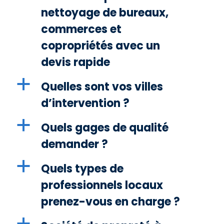
nettoyage de bureaux,
commerces et
copropriétés avec un
devis rapide
a
Quelles sont vos villes
d’intervention ?
a
Quels gages de qualité
demander ?
a
Quels types de
professionnels locaux
prenez-vous en charge ?
a