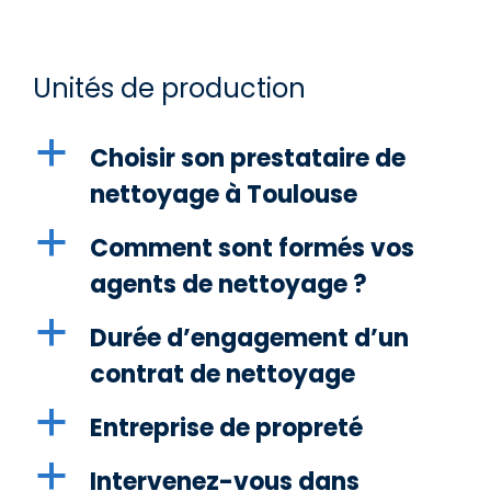
Unités de production
a
Choisir son prestataire de
nettoyage à Toulouse
a
Comment sont formés vos
agents de nettoyage ?
a
Durée d’engagement d’un
contrat de nettoyage
a
Entreprise de propreté
a
Intervenez-vous dans