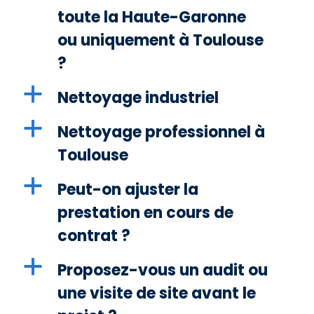
toute la Haute-Garonne
ou uniquement à Toulouse
?
a
Nettoyage industriel
a
Nettoyage professionnel à
Toulouse
a
Peut-on ajuster la
prestation en cours de
contrat ?
a
Proposez-vous un audit ou
une visite de site avant le