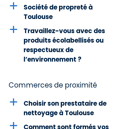
a
Société de propreté à
Toulouse
a
Travaillez-vous avec des
produits écolabellisés ou
respectueux de
l’environnement ?
Commerces de proximité
a
Choisir son prestataire de
nettoyage à Toulouse
a
Comment sont formés vos