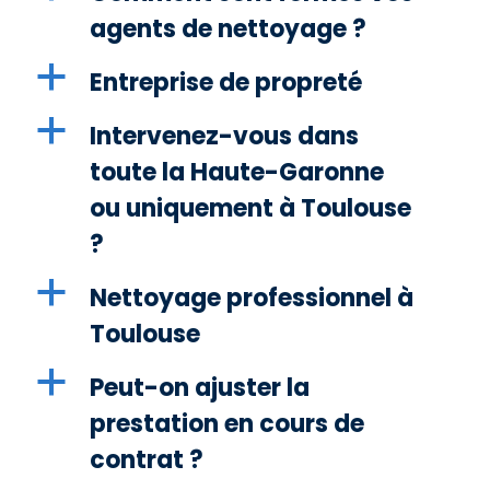
agents de nettoyage ?
a
Entreprise de propreté
a
Intervenez-vous dans
toute la Haute-Garonne
ou uniquement à Toulouse
?
a
Nettoyage professionnel à
Toulouse
a
Peut-on ajuster la
prestation en cours de
contrat ?