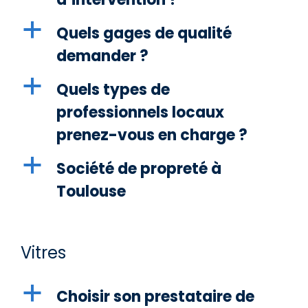
a
Quels gages de qualité
demander ?
a
Quels types de
professionnels locaux
prenez-vous en charge ?
a
Société de propreté à
Toulouse
Vitres
a
Choisir son prestataire de