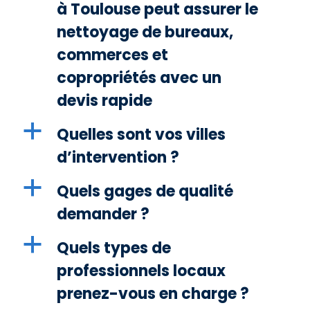
à Toulouse peut assurer le
nettoyage de bureaux,
commerces et
copropriétés avec un
devis rapide
a
Quelles sont vos villes
d’intervention ?
a
Quels gages de qualité
demander ?
a
Quels types de
professionnels locaux
prenez-vous en charge ?