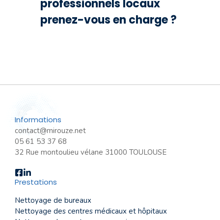
professionnels locaux
prenez-vous en charge ?
Informations
contact@mirouze.net
05 61 53 37 68
32 Rue montoulieu vélane 31000 TOULOUSE
Prestations
Nettoyage de bureaux
Nettoyage des centres médicaux et hôpitaux