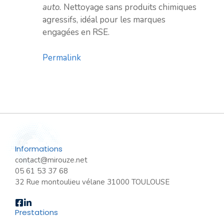
auto.
Nettoyage sans produits chimiques
agressifs, idéal pour les marques
engagées en RSE.
Permalink
Informations
contact@mirouze.net
05 61 53 37 68
32 Rue montoulieu vélane 31000 TOULOUSE
Prestations