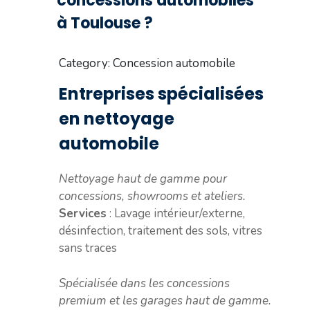
concessions automobiles
à Toulouse ?
Category: Concession automobile
Entreprises spécialisées
en nettoyage
automobile
Nettoyage haut de gamme pour
concessions, showrooms et ateliers.
Services
: Lavage intérieur/externe,
désinfection, traitement des sols, vitres
sans traces
Spécialisée dans les concessions
premium et les garages haut de gamme.