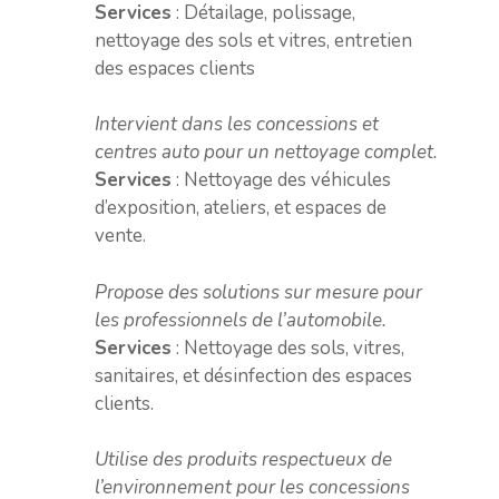
Services
: Détailage, polissage,
nettoyage des sols et vitres, entretien
des espaces clients
Intervient dans les concessions et
centres auto pour un nettoyage complet.
Services
: Nettoyage des véhicules
d’exposition, ateliers, et espaces de
vente.
Propose des solutions sur mesure pour
les professionnels de l’automobile.
Services
: Nettoyage des sols, vitres,
sanitaires, et désinfection des espaces
clients.
Utilise des produits respectueux de
l’environnement pour les concessions