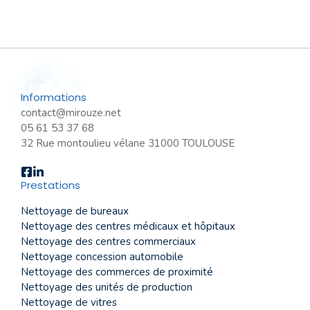
Informations
contact@mirouze.net
05 61 53 37 68
32 Rue montoulieu vélane 31000 TOULOUSE
Prestations
Nettoyage de bureaux
Nettoyage des centres médicaux et hôpitaux
Nettoyage des centres commerciaux
Nettoyage concession automobile
Nettoyage des commerces de proximité
Nettoyage des unités de production
Nettoyage de vitres