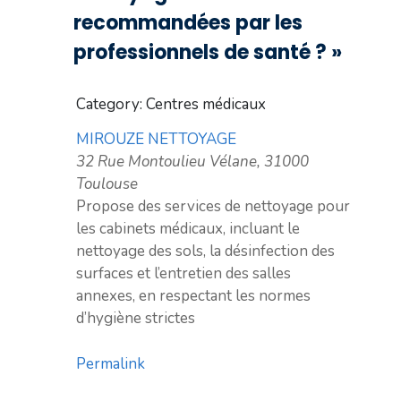
recommandées par les
professionnels de santé ? »
Category: Centres médicaux
MIROUZE NETTOYAGE
32 Rue Montoulieu Vélane, 31000
Toulouse
Propose des services de nettoyage pour
les cabinets médicaux, incluant le
nettoyage des sols, la désinfection des
surfaces et l’entretien des salles
annexes, en respectant les normes
d’hygiène strictes
Permalink