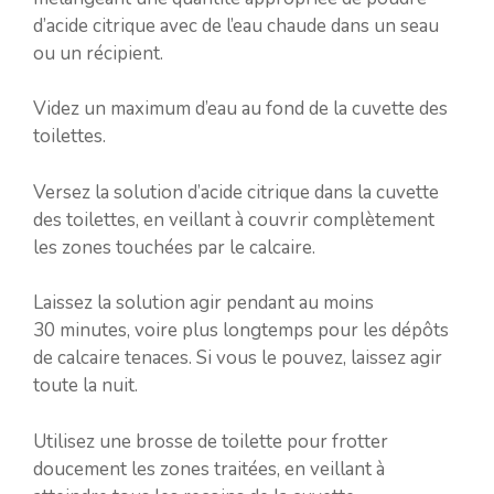
d’acide citrique avec de l’eau chaude dans un seau
ou un récipient.
Videz un maximum d’eau au fond de la cuvette des
toilettes.
Versez la solution d’acide citrique dans la cuvette
des toilettes, en veillant à couvrir complètement
les zones touchées par le calcaire.
Laissez la solution agir pendant au moins
30 minutes, voire plus longtemps pour les dépôts
de calcaire tenaces. Si vous le pouvez, laissez agir
toute la nuit.
Utilisez une brosse de toilette pour frotter
doucement les zones traitées, en veillant à