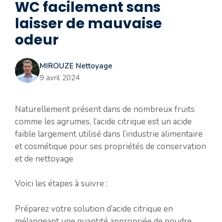
WC facilement sans
laisser de mauvaise
odeur
MIROUZE Nettoyage
9 avril 2024
Naturellement présent dans de nombreux fruits
comme les agrumes, l’acide citrique est un acide
faible largement utilisé dans l’industrie alimentaire
et cosmétique pour ses propriétés de conservation
et de nettoyage
Voici les étapes à suivre :
Préparez votre solution d’acide citrique en
mélangeant une quantité appropriée de poudre