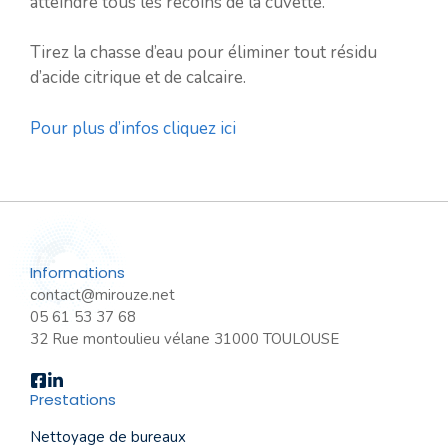
atteindre tous les recoins de la cuvette.
Tirez la chasse d’eau pour éliminer tout résidu
d’acide citrique et de calcaire.
Pour plus d’infos cliquez ici
Informations
contact@mirouze.net
05 61 53 37 68
32 Rue montoulieu vélane 31000 TOULOUSE
Prestations
Nettoyage de bureaux