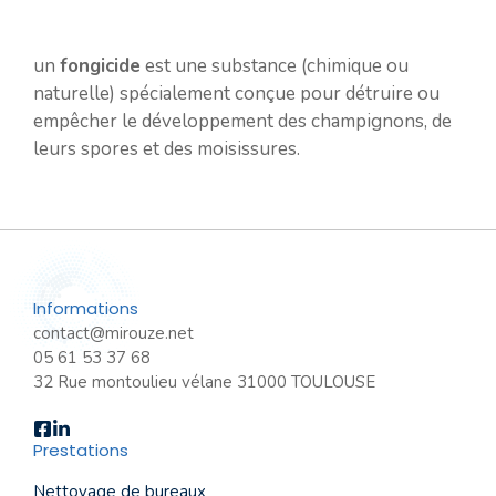
un
fongicide
est une substance (chimique ou
naturelle) spécialement conçue pour détruire ou
empêcher le développement des champignons, de
leurs spores et des moisissures.
Informations
contact@mirouze.net
05 61 53 37 68
32 Rue montoulieu vélane 31000 TOULOUSE
Prestations
Nettoyage de bureaux