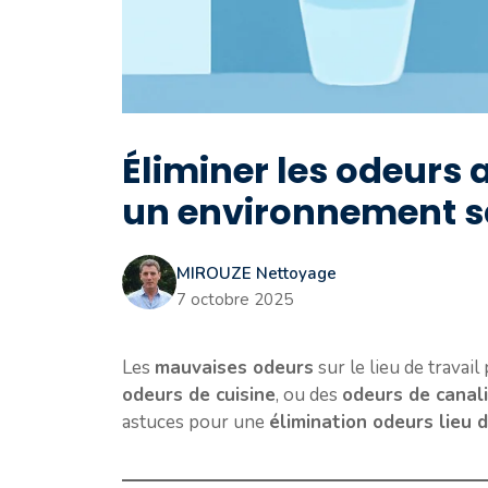
Éliminer les odeurs a
un environnement s
MIROUZE Nettoyage
7 octobre 2025
Les
mauvaises odeurs
sur le lieu de travai
odeurs de cuisine
, ou des
odeurs de canal
astuces pour une
élimination odeurs lieu 