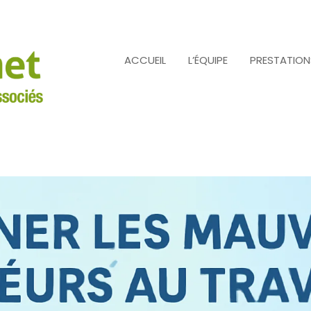
ACCUEIL
L’ÉQUIPE
PRESTATION