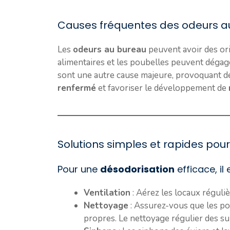
Causes fréquentes des odeurs au
Les
odeurs au bureau
peuvent avoir des ori
alimentaires et les poubelles peuvent dégag
sont une autre cause majeure, provoquant 
renfermé
et favoriser le développement de
Solutions simples et rapides pour 
Pour une
désodorisation
efficace, il
Ventilation
: Aérez les locaux réguliè
Nettoyage
: Assurez-vous que les po
propres. Le nettoyage régulier des su