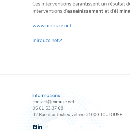
Ces interventions garantissent un résultat 
interventions d’
assainissement
et d’
élimin
www.mirouze.net
mirouze.net↗
Informations
contact@mirouze.net
05 61 53 37 68
32 Rue montoulieu vélane 31000 TOULOUSE