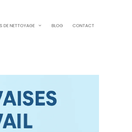
S DE NETTOYAGE
BLOG
CONTACT