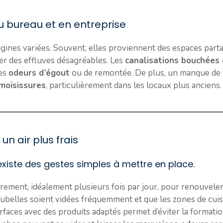
 bureau et en entreprise
gines variées. Souvent, elles proviennent des espaces parta
er des effluves désagréables. Les
canalisations bouchées
des
odeurs d’égout
ou de remontée. De plus, un manque de 
moisissures
, particulièrement dans les locaux plus anciens.
un air plus frais
 existe des gestes simples à mettre en place.
rement, idéalement plusieurs fois par jour, pour renouveler 
ubelles soient vidées fréquemment et que les zones de cuis
rfaces avec des produits adaptés permet d’éviter la formatio