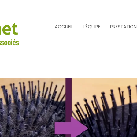
ACCUEIL
L’ÉQUIPE
PRESTATION