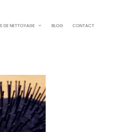
S DE NETTOYAGE
BLOG
CONTACT