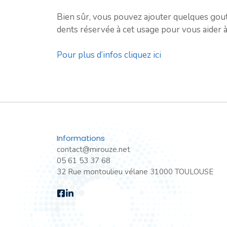
Bien sûr, vous pouvez ajouter quelques goutt
dents réservée à cet usage pour vous aider à b
Pour plus d’infos cliquez ici
Informations
contact@mirouze.net
05 61 53 37 68
32 Rue montoulieu vélane 31000 TOULOUSE