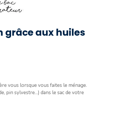
 grâce aux huiles
ière vous lorsque vous faites le ménage.
e, pin sylvestre…) dans le sac de votre