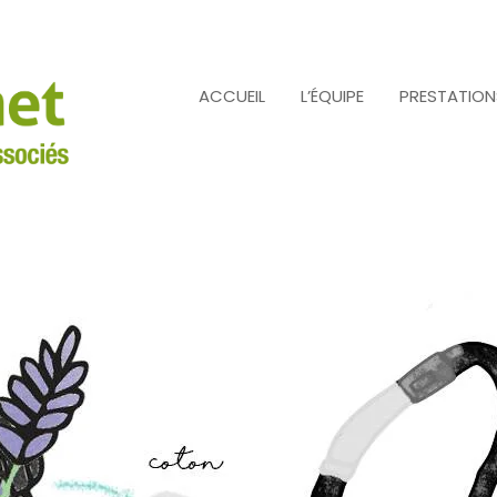
ACCUEIL
L’ÉQUIPE
PRESTATION