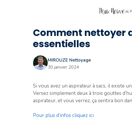
Comment nettoyer av
essentielles
MIROUZE Nettoyage
30 janvier 2024
Si vous avez un aspirateur à sacs, il existe 
Versez simplement deux à trois gouttes d’huil
aspirateur, et vous verrez, ça sentira bon dan
Pour plus d’infos cliquez ici