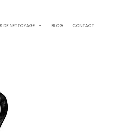
S DE NETTOYAGE
BLOG
CONTACT